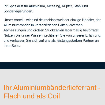
Ihr Spezialist für Aluminium, Messing, Kupfer, Stahl und
Sonderlegierungen.
Unser Vorteil - wir sind deutschlandweit der einzige Händler, der
Aluminiumronden in verschiedenen Güten, diversen
Abmessungen und großen Stückzahlen lagermäßig bevorratet.
Nutzen Sie unser Wissen, profitieren Sie von unserer Erfahrung,
und verlassen Sie sich auf uns als leistungsstarken Partner an
Ihrer Seite.
Ihr Aluminiumbänderlieferrant -
Flach und als Coil