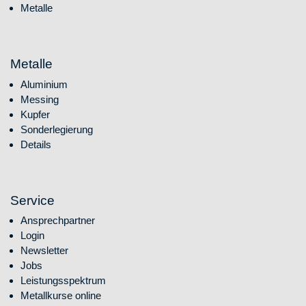
Metalle
Metalle
Navigation überspringen
Aluminium
Messing
Kupfer
Sonderlegierung
Details
Service
Navigation überspringen
Ansprechpartner
Login
Newsletter
Jobs
Leistungsspektrum
Metallkurse online