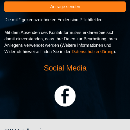
Anfrage senden
Die mit * gekennzeichneten Felder sind Pflichtfelder.
Mit dem Absenden des Kontaktformulars erklären Sie sich
damit einverstanden, dass Ihre Daten zur Bearbeitung Ihres
Anliegens verwendet werden (Weitere Informationen und
Widerrufshinweise finden Sie in der
Datenschutzerklärung
).
Social Media