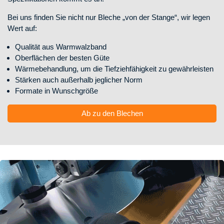
Bei uns finden Sie nicht nur Bleche „von der Stange“, wir legen
Wert auf:
Qualität aus Warmwalzband
Oberflächen der besten Güte
Wärmebehandlung, um die Tiefziehfähigkeit zu gewährleisten
Stärken auch außerhalb jeglicher Norm
Formate in Wunschgröße
Ab zu den Blechen