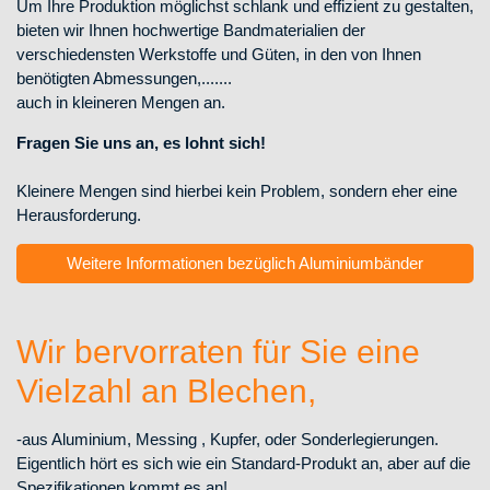
Um Ihre Produktion möglichst schlank und effizient zu gestalten,
bieten wir Ihnen hochwertige Bandmaterialien der
verschiedensten Werkstoffe und Güten, in den von Ihnen
benötigten Abmessungen,.......
auch in kleineren Mengen an.
Fragen Sie uns an, es lohnt sich!
Kleinere Mengen sind hierbei kein Problem, sondern eher eine
Herausforderung.
Weitere Informationen bezüglich Aluminiumbänder
Wir bervorraten für Sie eine
Vielzahl an Blechen,
-aus Aluminium, Messing , Kupfer, oder Sonderlegierungen.
Eigentlich hört es sich wie ein Standard-Produkt an, aber auf die
Spezifikationen kommt es an!