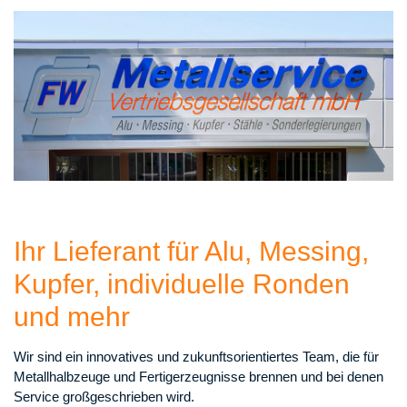
Ihr Lieferant für Alu, Messing,
Kupfer, individuelle Ronden
und mehr
Wir sind ein innovatives und zukunftsorientiertes Team, die für
Metallhalbzeuge und Fertigerzeugnisse brennen und bei denen
Service großgeschrieben wird.