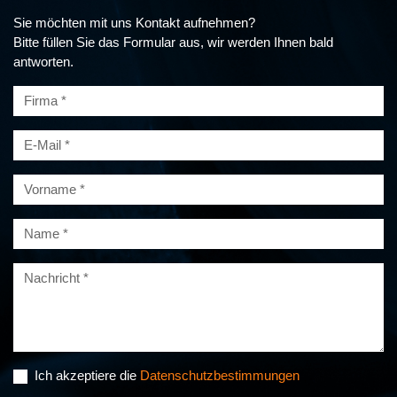
Sie möchten mit uns Kontakt aufnehmen?
Bitte füllen Sie das Formular aus, wir werden Ihnen bald
antworten.
Ich akzeptiere die
Datenschutzbestimmungen