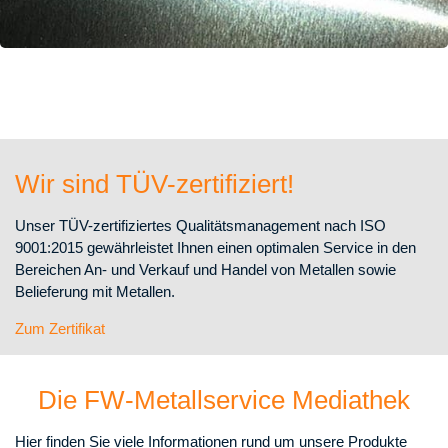
Wir sind TÜV-zertifiziert!
Unser TÜV-zertifiziertes Qualitätsmanagement nach ISO
9001:2015 gewährleistet Ihnen einen optimalen Service in den
Bereichen An- und Verkauf und Handel von Metallen sowie
Belieferung mit Metallen.
Zum Zertifikat
Die FW-Metallservice Mediathek
Hier finden Sie viele Informationen rund um unsere Produkte